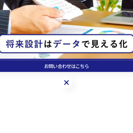
#マーケット
#ガソリン
#インフラ
お問い合わせはこちら
お問い合わせはこちら