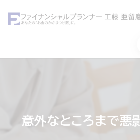
意外なところまで悪影