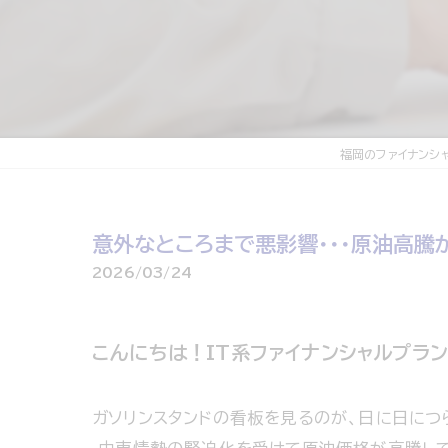
福岡のファイナンシ
意外なところまで悪影響・・・原油高騰
2026/03/24
こんにちは！IT系ファイナンシャルプラ
ガソリンスタンドの看板を見るのが、日に日につら