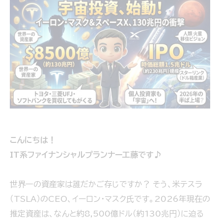
こんにちは！
IT系ファイナンシャルプランナー工藤です♪
世界一の資産家は誰だかご存じですか？ そう、米テスラ
（TSLA）のCEO、イーロン・マスク氏です。2026年現在の
推定資産は、なんと約8,500億ドル（約130兆円）に迫る