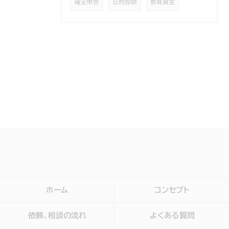
確定申告
公的控除
教育資金
ホーム
コンセプト
依頼、相談の流れ
よくある質問