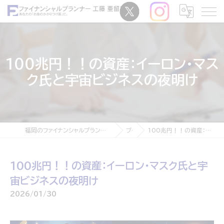
100兆円！！の資産：イーロン・マス
ク氏と宇宙ビジネスの夜明け
福岡のファイナンシャルプランナーなら独立系ファイナンシャルプランナー 工藤亜留磨
ブログ
100兆円！！の資産：イーロン・マスク氏と宇宙ビジネスの夜明け
100兆円！！の資産：イーロン・マスク氏と宇
宙ビジネスの夜明け
2026/01/30