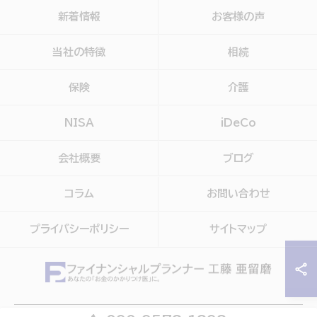
新着情報
お客様の声
当社の特徴
相続
保険
介護
NISA
iDeCo
会社概要
ブログ
コラム
お問い合わせ
プライバシーポリシー
サイトマップ