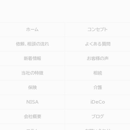
ホーム
コンセプト
依頼、相談の流れ
よくある質問
新着情報
お客様の声
当社の特徴
相続
保険
介護
NISA
iDeCo
会社概要
ブログ