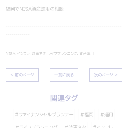
福岡でNISA資産運用の相談
----------------------------------------------------------
------------
NISA
インフレ
時事ネタ
ライフプランニング
資産運用
< 前のページ
一覧に戻る
次のページ >
関連タグ
#ファイナンシャルプランナー
#福岡
#運用
#ライフプランニング
#時事ネタ
#インフレ