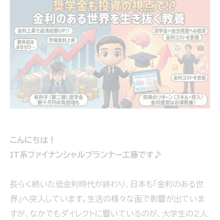
こんにちは！
IT系ファイナンシャルプランナー工藤です♪
長らく続いた低金利時代が終わり、日本も「金利のある世
界」へ突入しています。生活の様々な面で影響が出ていま
すが、なかでもダイレクトに響いているのが、大学生の2人