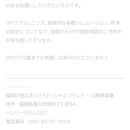
のある投資にしていきたいものです。
ライフプランニング、具体的な各種シミュレーション、将来
の設計についてなど、皆様からのＦＰ個別相談のご予約を
お待ち致しております。
ぜひＦＰ工藤までお気軽にお声がけくださいませ！
----------------------------------------------------------
------------
福岡の独立系ファイナンシャルプランナー 工藤亜留磨
住所 : 福岡県春日市惣利２丁目５４
ハンリーラ円入202
電話番号 : 090-9578-1898