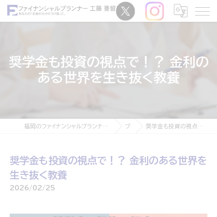
奨学金も投資の視点で！？ 金利の
ある世界を生き抜く教養
福岡のファイナンシャルプランナーなら独立系ファイナンシャルプランナー 工藤亜留磨
ブログ
奨学金も投資の視点で！？ 金利のある世界を生き抜く教養
奨学金も投資の視点で！？ 金利のある世界を
生き抜く教養
2026/02/25