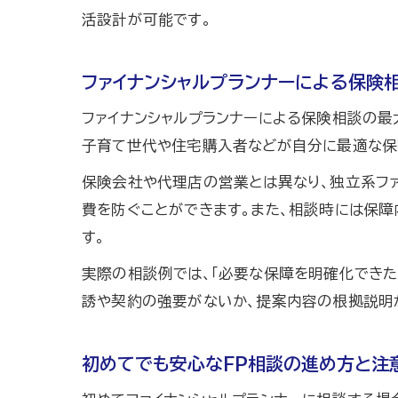
活設計が可能です。
ファイナンシャルプランナーによる保険
ファイナンシャルプランナーによる保険相談の最
子育て世代や住宅購入者などが自分に最適な保
保険会社や代理店の営業とは異なり、独立系フ
費を防ぐことができます。また、相談時には保障
す。
実際の相談例では、「必要な保障を明確化できた
誘や契約の強要がないか、提案内容の根拠説明
初めてでも安心なFP相談の進め方と注