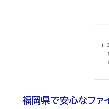
福岡県で安心なファ