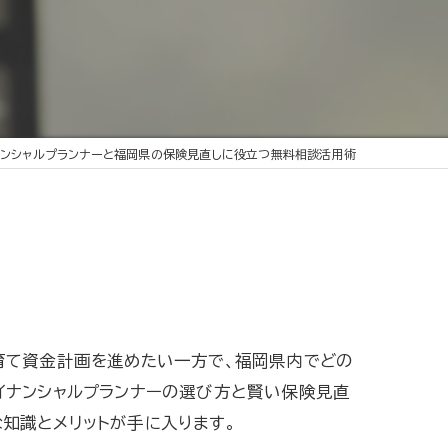
ナンシャルプランナーと福岡県の保険見直しに役立つ無料相談活用術
育て資金計画を進めたい一方で、福岡県内でどの
イナンシャルプランナーの選び方と賢い保険見直
知識とメリットが手に入ります。