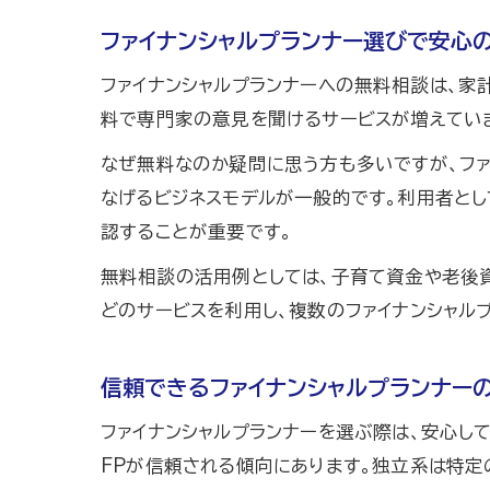
ファイナンシャルプランナー選びで安心
ファイナンシャルプランナーへの無料相談は、家
料で専門家の意見を聞けるサービスが増えてい
なぜ無料なのか疑問に思う方も多いですが、ファ
なげるビジネスモデルが一般的です。利用者と
認することが重要です。
無料相談の活用例としては、子育て資金や老後資
どのサービスを利用し、複数のファイナンシャル
信頼できるファイナンシャルプランナー
ファイナンシャルプランナーを選ぶ際は、安心し
FPが信頼される傾向にあります。独立系は特