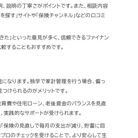
例、説明の丁寧さがポイントです。また、相談内容
を探す」サイトや「保険チャンネル」などの口コミ
きた」といった意見が多く、信頼できるファイナン
較することもおすすめです。
能になります。独学で家計管理を行う場合、偏っ
つけられるのがメリットです。
教育費や住宅ローン、老後資金のバランスを見直
、実践的なサポートが受けられます。
」「保険の見直しで毎月の支出が減り、貯蓄に回
プロのチェックを受けることで、より安心して生