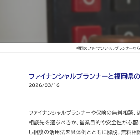
福岡のファイナンシャルプランナーなら
ファイナンシャルプランナーと福岡県
2026/03/16
ファイナンシャルプランナーや保険の無料相談
相談先を選ぶべきか、営業目的や安全性が心配
し相談の活用法を具体例とともに解説。無料相