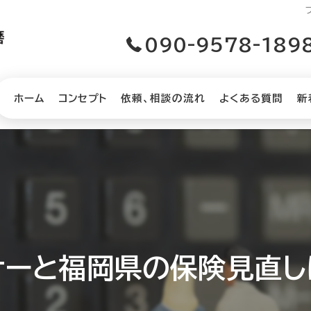
090-9578-189
ホーム
コンセプト
依頼、相談の流れ
よくある質問
新
ナーと福岡県の保険見直