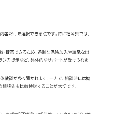
障内容だけを選択できる点です。特に福岡県では、
較・提案できるため、過剰な保険加入や無駄な出
ランの提示など、具体的なサポートが受けられま
た体験談が多く聞かれます。一方で、相談時には勧
の相談先を比較検討することが大切です。