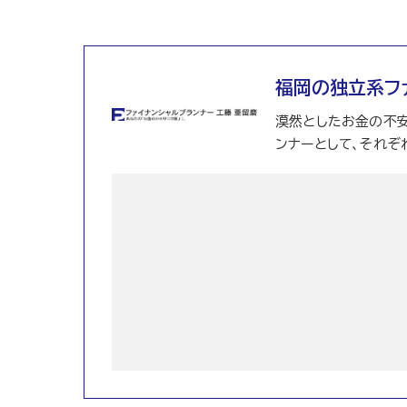
福岡の独立系フ
漠然としたお金の不安
ンナーとして、それぞ