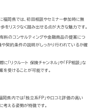
特に福岡県では、初回相談やセミナー参加時に無
歩をリスクなく踏み出せる点が大きな魅力です。
て有料のコンサルティングや金融商品の提案につ
録や契約条件の説明がしっかり行われているか確
「リクルート 保険チャンネル」や「FP相談」な
提案を受けることが可能です。
福岡県内では「独立系FP」や口コミ評価の高い
に考える姿勢が特徴です。