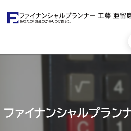
ファイナンシャルプラン