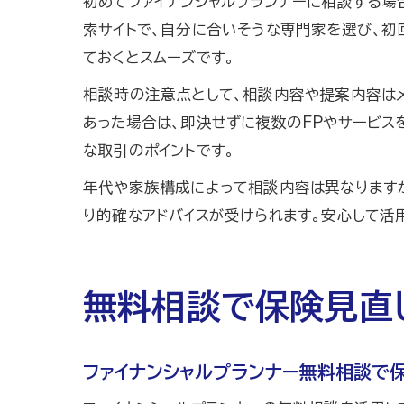
初めてファイナンシャルプランナーに相談する場合
索サイトで、自分に合いそうな専門家を選び、初
ておくとスムーズです。
相談時の注意点として、相談内容や提案内容は
あった場合は、即決せずに複数のFPやサービス
な取引のポイントです。
年代や家族構成によって相談内容は異なりますが
り的確なアドバイスが受けられます。安心して活
無料相談で保険見直
ファイナンシャルプランナー無料相談で