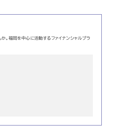
か。福岡を中心に活動するファイナンシャルプラ