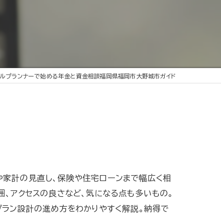
ャルプランナーで始める年金と資金相談福岡県福岡市大野城市ガイド
や家計の見直し、保険や住宅ローンまで幅広く相
囲、アクセスの良さなど、気になる点も多いもの。
プラン設計の進め方をわかりやすく解説。納得で