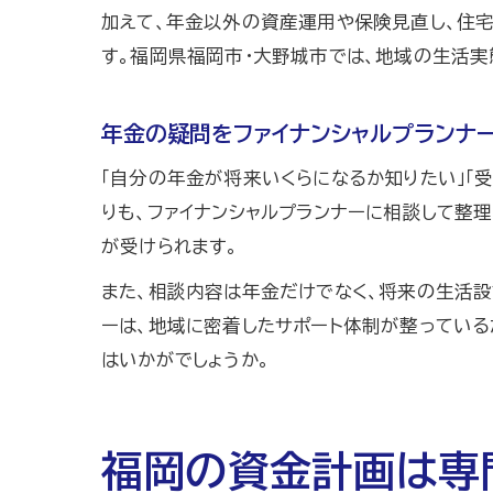
加えて、年金以外の資産運用や保険見直し、住宅
す。福岡県福岡市・大野城市では、地域の生活実
年金の疑問をファイナンシャルプランナ
「自分の年金が将来いくらになるか知りたい」「
りも、ファイナンシャルプランナーに相談して整
が受けられます。
また、相談内容は年金だけでなく、将来の生活設
ーは、地域に密着したサポート体制が整っている
はいかがでしょうか。
福岡の資金計画は専