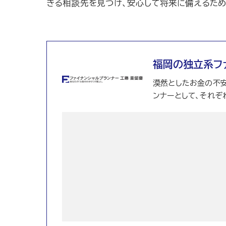
きる相談先を見つけ、安心して将来に備えるため
福岡の独立系フ
漠然としたお金の不安
ンナーとして、それぞ