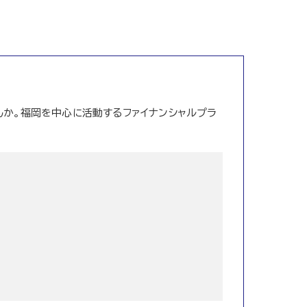
か。福岡を中心に活動するファイナンシャルプラ