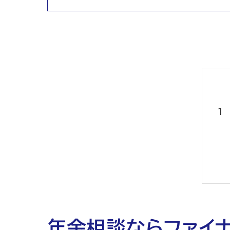
年金相談ならファイ