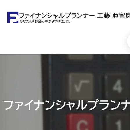
ファイナンシャルプラン