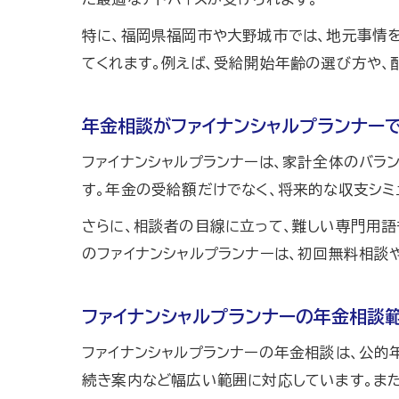
特に、福岡県福岡市や大野城市では、地元事情
てくれます。例えば、受給開始年齢の選び方や、
年金相談がファイナンシャルプランナー
ファイナンシャルプランナーは、家計全体のバラ
す。年金の受給額だけでなく、将来的な収支シミ
さらに、相談者の目線に立って、難しい専門用
のファイナンシャルプランナーは、初回無料相談
ファイナンシャルプランナーの年金相談
ファイナンシャルプランナーの年金相談は、公的
続き案内など幅広い範囲に対応しています。また