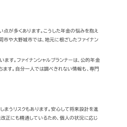
らい点が多くあります。こうした年金の悩みを抱え
岡市や大野城市では、地元に根ざしたファイナン
います。ファイナンシャルプランナーは、公的年金
ちます。自分一人では調べきれない情報も、専門
しまうリスクもあります。安心して将来設計を進
法改正にも精通しているため、個人の状況に応じ