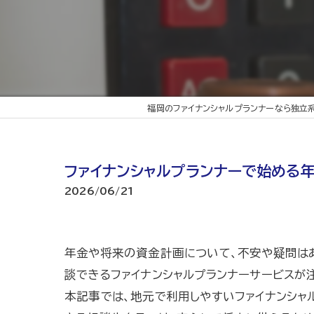
福岡のファイナンシャルプランナーなら独立系
ファイナンシャルプランナーで始める
2026/06/21
年金や将来の資金計画について、不安や疑問は
談できるファイナンシャルプランナーサービスが
本記事では、地元で利用しやすいファイナンシャ