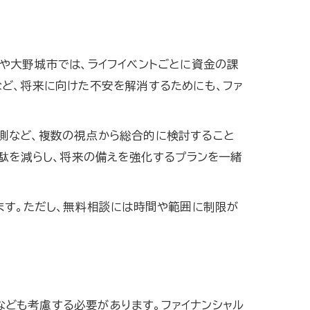
や大野城市では、ライフイベントごとに資金の課
ど、将来に向けた不安を解消するためにも、ファ
測など、複数の視点から総合的に検討すること
無駄を減らし、将来の備えを強化するプランを一緒
ます。ただし、無料相談には時間や範囲に制限が
ども考慮する必要があります。ファイナンシャル