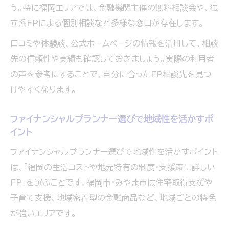
う。特に福岡エリアでは、金融機関主催の無料相談会や、独
立系FPによる個別相談など多様な窓口が存在します。
口コミや体験談、公式ホームページの情報を活用して、相談
先の信頼性や実績も確認しておきましょう。実際の利用者
の声を参考にすることで、自分に合ったFP相談先を見つ
けやすくなります。
ファイナンシャルプランナー選びで地域性を活かすポ
イント
ファイナンシャルプランナー選びで地域性を活かすポイント
は、「福岡の生活コストや地元特有の制度・支援策に詳しい
FP」を選ぶことです。福岡市・みやま市は住宅取得支援や
子育て支援、地域密着型の金融商品など、地域ごとの特色
が強いエリアです。