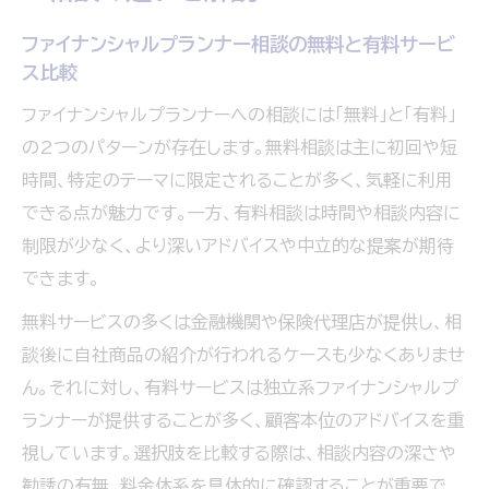
ファイナンシャルプランナー相談の無料と有料サービ
ス比較
ファイナンシャルプランナーへの相談には「無料」と「有料」
の2つのパターンが存在します。無料相談は主に初回や短
時間、特定のテーマに限定されることが多く、気軽に利用
できる点が魅力です。一方、有料相談は時間や相談内容に
制限が少なく、より深いアドバイスや中立的な提案が期待
できます。
無料サービスの多くは金融機関や保険代理店が提供し、相
談後に自社商品の紹介が行われるケースも少なくありませ
ん。それに対し、有料サービスは独立系ファイナンシャルプ
ランナーが提供することが多く、顧客本位のアドバイスを重
視しています。選択肢を比較する際は、相談内容の深さや
勧誘の有無、料金体系を具体的に確認することが重要で