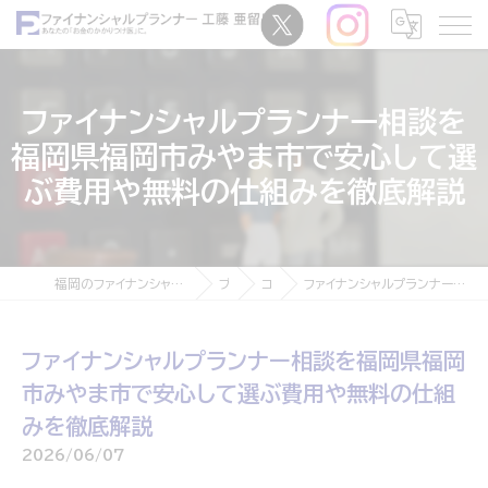
ファイナンシャルプランナー相談を
福岡県福岡市みやま市で安心して選
ぶ費用や無料の仕組みを徹底解説
福岡のファイナンシャルプランナーなら独立系ファイナンシャルプランナー 工藤亜留磨
ブログ
コラム
ファイナンシャルプランナー相談を福岡県福岡市みやま市で安心して選ぶ費用や無料の仕組みを徹底解説
ファイナンシャルプランナー相談を福岡県福岡
市みやま市で安心して選ぶ費用や無料の仕組
みを徹底解説
2026/06/07