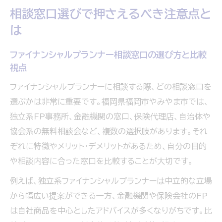
相談窓口選びで押さえるべき注意点と
は
ファイナンシャルプランナー相談窓口の選び方と比較
視点
ファイナンシャルプランナーに相談する際、どの相談窓口を
選ぶかは非常に重要です。福岡県福岡市やみやま市では、
独立系FP事務所、金融機関の窓口、保険代理店、自治体や
協会系の無料相談会など、複数の選択肢があります。それ
ぞれに特徴やメリット・デメリットがあるため、自分の目的
や相談内容に合った窓口を比較することが大切です。
例えば、独立系ファイナンシャルプランナーは中立的な立場
から幅広い提案ができる一方、金融機関や保険会社のFP
は自社商品を中心としたアドバイスが多くなりがちです。比