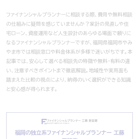
ファイナンシャルプランナーに相談する際、費用や無料相談
の仕組みに疑問を感じていませんか？家計の見直しや住
宅ローン、資産運用など人生設計のあらゆる場面で頼りに
なるファイナンシャルプランナーですが、福岡県福岡市やみ
やま市では相談窓口や料金体系が多様で迷いがちです。本
記事では、安心して選べる相談先の特徴や無料・有料の違
い、注意すべきポイントまで徹底解説。地域性や実用面も
踏まえた比較の視点により、納得のいく選択ができる知識
と安心感が得られます。
福岡の独立系ファイナンシャルプランナー 工藤