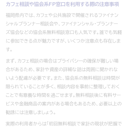
カフェ相談や協会系FP窓口を利用する際の注意事項
福岡県内では、カフェや公共施設で開催されるファイナン
シャルプランナー相談会や、ファイナンシャル・プランナー
ズ協会などの協会系無料相談窓口も人気です。誰でも気軽
に参加できる点が魅力ですが、いくつか注意点も存在しま
す。
まず、カフェ相談の場合はプライバシーの確保が難しい場
合があるため、家計や資産の詳細な話は周囲に聞かれな
いよう配慮が必要です。また、協会系の無料相談は時間が
限られていることが多く、相談内容を事前に整理しておく
ことで有意義な時間を過ごせます。無料相談後に有料サー
ビスや金融商品の案内がある場合もあるため、必要以上の
勧誘には注意しましょう。
実際の利用者からは「初回無料相談で家計の現状が把握で