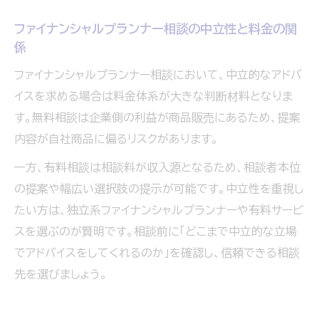
ファイナンシャルプランナー相談の中立性と料金の関
係
ファイナンシャルプランナー相談において、中立的なアドバ
イスを求める場合は料金体系が大きな判断材料となりま
す。無料相談は企業側の利益が商品販売にあるため、提案
内容が自社商品に偏るリスクがあります。
一方、有料相談は相談料が収入源となるため、相談者本位
の提案や幅広い選択肢の提示が可能です。中立性を重視し
たい方は、独立系ファイナンシャルプランナーや有料サービ
スを選ぶのが賢明です。相談前に「どこまで中立的な立場
でアドバイスをしてくれるのか」を確認し、信頼できる相談
先を選びましょう。