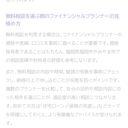
無料相談を選ぶ際のファイナンシャルプランナーの見
極め方
無料相談を利用する場合は、ファイナンシャルプランナーの
資格や実績、口コミを事前に調べることが重要です。資格
保有者であることはもちろん、福岡県福岡市やみやま市で
の相談実績や利用者の評価も参考になります。
また、無料相談の内容や時間、勧誘の有無を事前にチェッ
クし、納得の上で申し込むことが失敗を防ぐポイントです。
複数のプランナーを比較して、自分の目的や相談内容に合
った相手を選ぶことが、満足度の高い相談につながりま
す。初めての方は「住宅ローン」「保険の見直し」などテーマ
を明確にしておくと、より有意義なアドバイスが受けられま
す。