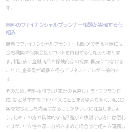
す。
無料のファイナンシャルプランナー相談が実現する仕
組み
無料でファイナンシャルプランナー相談ができる背景には、
金融機関や保険会社がコストを負担する仕組みがありま
す。相談後に金融商品や保険商品の提案・販売につなげる
ことで、企業側が報酬を得るビジネスモデルが一般的で
す。
そのため、無料相談では「家計の見直し」「ライフプラン作
成」など基本的なアドバイスにとどまる場合も多く、商品提
案を前提とした内容になることが多い点に注意しましょ
う。初めての方や具体的な商品選びを検討する方には便利
ですが、中立性や深い分析を求める場合は仕組みを理解し